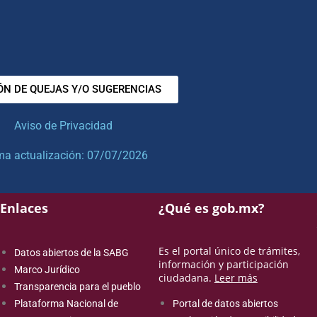
ÓN DE QUEJAS Y/O SUGERENCIAS
Aviso de Privacidad
ma actualización: 07/07/2026
Enlaces
¿Qué es gob.mx?
Es el portal único de trámites,
Datos abiertos de la SABG
información y participación
Marco Jurídico
ciudadana.
Leer más
Transparencia para el pueblo
Plataforma Nacional de
Portal de datos abiertos