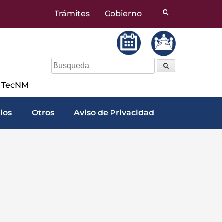
Trámites
Gobierno
a TecNM
cios
Otros
Aviso de Privacidad