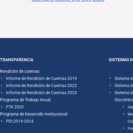
TRANSPARENCIA
SISTEMAS D
Rendición de cuentas:
Informe de Rendición de Cuentas 2019
Sistema d
Informe de Rendición de Cuentas 2022
Sistema d
Informe de Rendición de Cuentas 2023
Sistema d
Programa de Trabajo Anual
Discrimin
PTA 2023
Ce
Programa de Desarrollo Institucional
Mie
PDI 2019-2024
Con
For