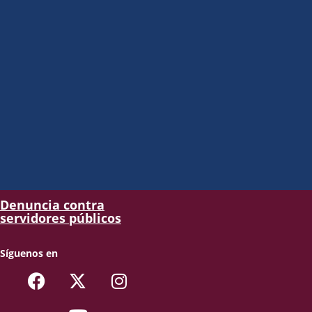
Denuncia contra
servidores públicos
Síguenos en