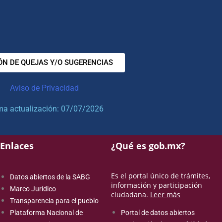
ÓN DE QUEJAS Y/O SUGERENCIAS
Aviso de Privacidad
ma actualización: 07/07/2026
Enlaces
¿Qué es gob.mx?
Es el portal único de trámites,
Datos abiertos de la SABG
información y participación
Marco Jurídico
ciudadana.
Leer más
Transparencia para el pueblo
Plataforma Nacional de
Portal de datos abiertos