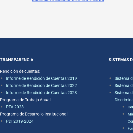
TRANSPARENCIA
SISTEMAS D
Rendición de cuentas:
Informe de Rendición de Cuentas 2019
Sistema d
Informe de Rendición de Cuentas 2022
Sistema d
Informe de Rendición de Cuentas 2023
Sistema d
Programa de Trabajo Anual
Discrimin
PTA 2023
Ce
Programa de Desarrollo Institucional
Mie
PDI 2019-2024
Con
For