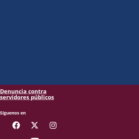
Denuncia contra
servidores públicos
Síguenos en