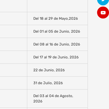
Del 18 al 29 de Mayo,2026
Del 01 al 05 de Junio, 2026
Del 08 al 16 de Junio, 2026
Del 17 al 19 de Junio, 2026
22 de Junio, 2026
31 de Julio, 2026
Del 03 al 04 de Agosto,
2026