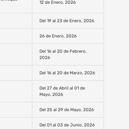
12 de Enero, 2026
Del 19 al 23 de Enero, 2026
26 de Enero, 2026
Del 16 al 20 de Febrero,
2026
Del 16 al 20 de Marzo, 2026
Del 27 de Abril al 01 de
Mayo, 2026
Del 25 al 29 de Mayo, 2026
Del 01 al 03 de Junio, 2026