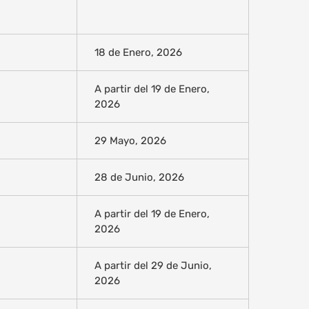
18 de Enero, 2026
A partir del 19 de Enero,
2026
29 Mayo, 2026
28 de Junio, 2026
A partir del 19 de Enero,
2026
A partir del 29 de Junio,
2026