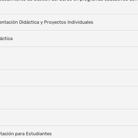
entación Didáctica y Proyectos Individuales
áctica
ación para Estudiantes