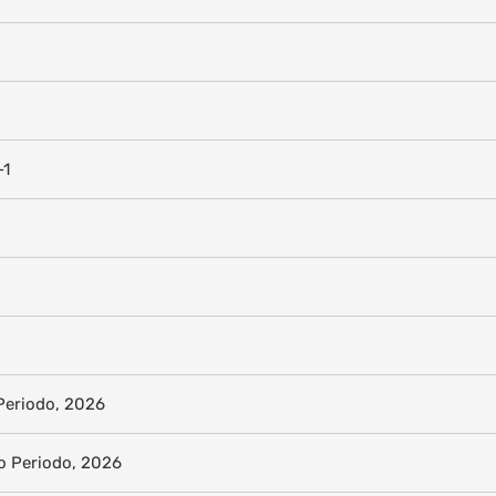
-1
Periodo, 2026
o Periodo, 2026