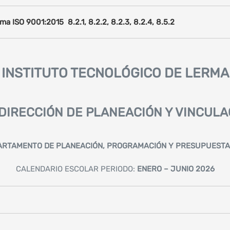
ma ISO 9001:2015 8.2.1, 8.2.2, 8.2.3, 8.2.4, 8.5.2
INSTITUTO TECNOLÓGICO DE LERMA
DIRECCIÓN DE PLANEACIÓN Y VINCULA
ARTAMENTO DE PLANEACIÓN, PROGRAMACIÓN Y PRESUPUESTA
CALENDARIO ESCOLAR PERIODO:
ENERO – JUNIO 2026