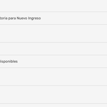
toria para Nuevo Ingreso
disponibles