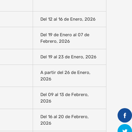
Del 12 al 16 de Enero, 2026
Del 19 de Enero al 07 de
Febrero, 2026
Del 19 al 23 de Enero, 2026
A partir del 26 de Enero,
2026
Del 09 al 13 de Febrero,
2026
Del 16 al 20 de Febrero,
2026