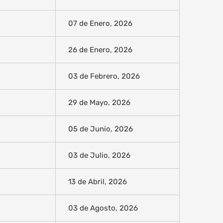
07 de Enero, 2026
26 de Enero, 2026
03 de Febrero, 2026
29 de Mayo, 2026
05 de Junio, 2026
03 de Julio, 2026
13 de Abril, 2026
03 de Agosto, 2026