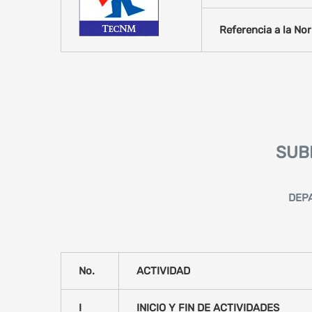
Referencia a la Nor
SUB
DEP
No.
ACTIVIDAD
I
INICIO Y FIN DE ACTIVIDADES