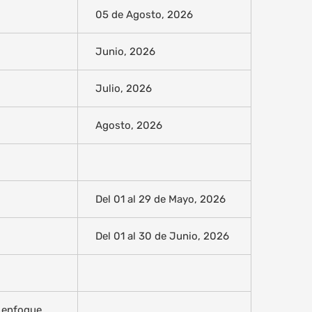
05 de Agosto, 2026
Junio, 2026
Julio, 2026
Agosto, 2026
Del 01 al 29 de Mayo, 2026
Del 01 al 30 de Junio, 2026
n enfoque