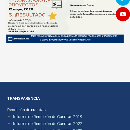
TRANSPARENCIA
Rendición de cuentas:
Informe de Rendición de Cuentas 2019
Informe de Rendición de Cuentas 2022