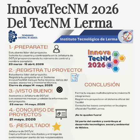
InnovaTecNM 2026
Del TecNM Lerma