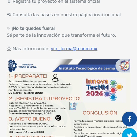
📄 Registra tu proyecto en el sistema oficial
📢 Consulta las bases en nuestra página institucional
✨
¡No te quedes fuera!
Sé parte de la innovación que transforma el futuro.
📩 Más información:
vin_lerma@tecnm.mx