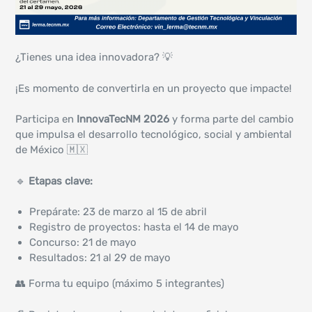
¿Tienes una idea innovadora? 💡
¡Es momento de convertirla en un proyecto que impacte!
Participa en
InnovaTecNM 2026
y forma parte del cambio
que impulsa el desarrollo tecnológico, social y ambiental
de México 🇲🇽
🔹
Etapas clave:
Prepárate: 23 de marzo al 15 de abril
Registro de proyectos: hasta el 14 de mayo
Concurso: 21 de mayo
Resultados: 21 al 29 de mayo
👥 Forma tu equipo (máximo 5 integrantes)