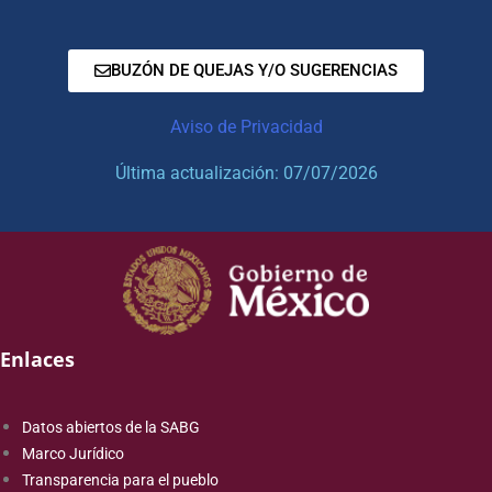
BUZÓN DE QUEJAS Y/O SUGERENCIAS
Aviso de Privacidad
Última actualización: 07/07/2026
Enlaces
Datos abiertos de la SABG
Marco Jurídico
Transparencia para el pueblo