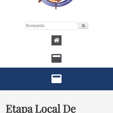
Etapa Local De