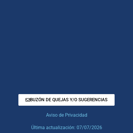
BUZÓN DE QUEJAS Y/O SUGERENCIAS
Aviso de Privacidad
Última actualización: 07/07/2026