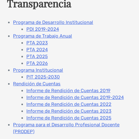
Transparencia
Programa de Desarrollo Institucional
PDI 2019-2024
Programa de Trabajo Anual
PTA 2023
PTA 2024
PTA 2025
PTA 2026
Programa Institucional
PIT 2025-2030
Rendición de Cuentas
Informe de Rendición de Cuentas 2019
Informe de Rendición de Cuentas 2019-2024
Informe de Rendición de Cuentas 2022
Informe de Rendición de Cuentas 2023
Informe de Rendición de Cuentas 2025
Programa para el Desarrollo Profesional Docente
(PRODEP)