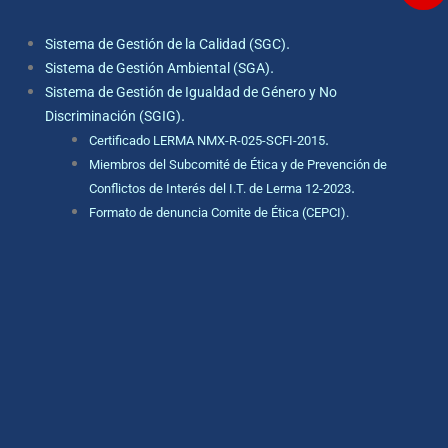
.
Sistema de Gestión de la Calidad (SGC)
.
Sistema de Gestión Ambiental (SGA)
Sistema de Gestión de Igualdad de Género y No
.
Discriminación (SGIG)
.
Certificado LERMA NMX-R-025-SCFI-2015
Miembros del Subcomité de Ética y de Prevención de
.
Conflictos de Interés del I.T. de Lerma 12-2023
Formato de denuncia Comite de Ética (CEPCI).