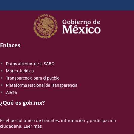
Enlaces
Datos abiertos de la SABG
Marco Jurídico
Transparencia para el pueblo
Plataforma Nacional de Transparencia
Alerta
¿Qué es gob.mx?
Es el portal único de trámites, información y participación
ciudadana.
Leer más