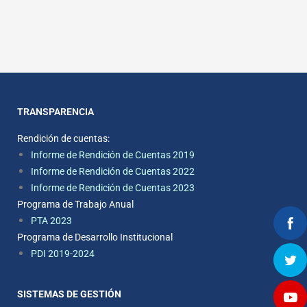
TRANSPARENCIA
Rendición de cuentas:
Informe de Rendición de Cuentas 2019
Informe de Rendición de Cuentas 2022
Informe de Rendición de Cuentas 2023
Programa de Trabajo Anual
PTA 2023
Programa de Desarrollo Institucional
PDI 2019-2024
SISTEMAS DE GESTIÓN