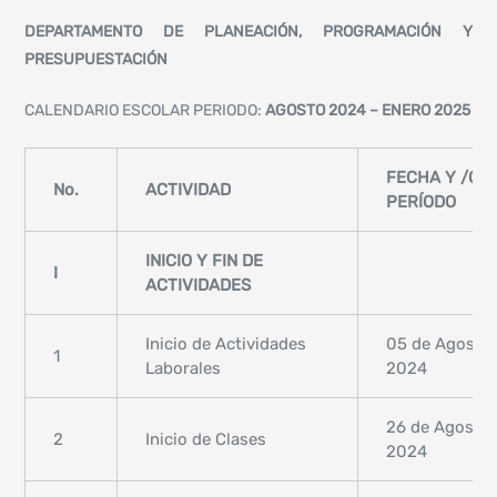
DEPARTAMENTO DE PLANEACIÓN, PROGRAMACIÓN Y
PRESUPUESTACIÓN
CALENDARIO ESCOLAR PERIODO:
AGOSTO 2024 – ENERO 2025
FECHA Y /O
No.
ACTIVIDAD
PERÍODO
INICIO Y FIN DE
I
ACTIVIDADES
Inicio de Actividades
05 de Agosto,
1
Laborales
2024
26 de Agosto,
2
Inicio de Clases
2024