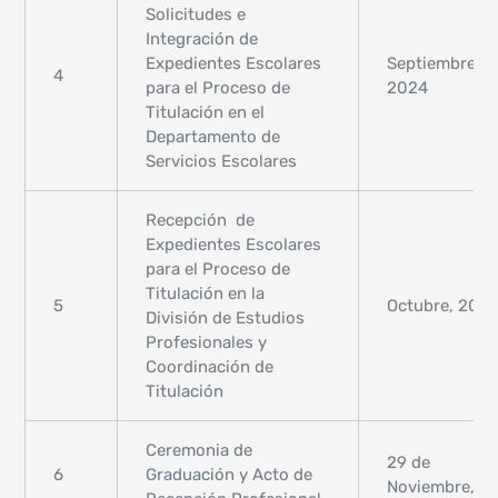
Solicitudes e
Integración de
Expedientes Escolares
Septiembre,
4
para el Proceso de
2024
Titulación en el
Departamento de
Servicios Escolares
Recepción de
Expedientes Escolares
para el Proceso de
Titulación en la
5
Octubre, 202
División de Estudios
Profesionales y
Coordinación de
Titulación
Ceremonia de
29 de
6
Graduación y Acto de
Noviembre, 2