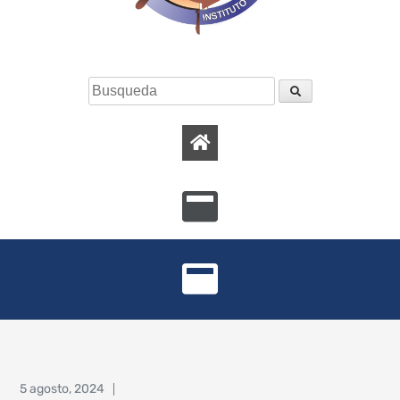
5 agosto, 2024