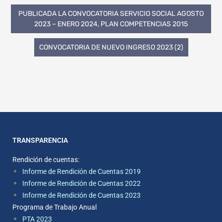
PUBLICADA LA CONVOCATORIA SERVICIO SOCIAL AGOSTO
2023 – ENERO 2024, PLAN COMPETENCIAS 2015
CONVOCATORIA DE NUEVO INGRESO 2023 (2)
TRANSPARENCIA
Rendición de cuentas:
Informe de Rendición de Cuentas 2019
Informe de Rendición de Cuentas 2022
Informe de Rendición de Cuentas 2023
Programa de Trabajo Anual
PTA 2023