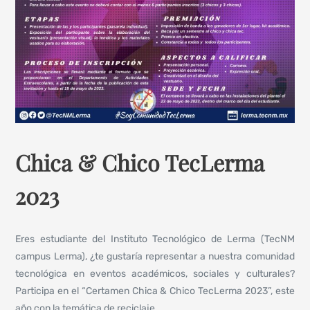
Chica & Chico TecLerma
2023
Eres estudiante del Instituto Tecnológico de Lerma (TecNM
campus Lerma), ¿te gustaría representar a nuestra comunidad
tecnológica en eventos académicos, sociales y culturales?
Participa en el “Certamen Chica & Chico TecLerma 2023”, este
año con la temática de reciclaje.