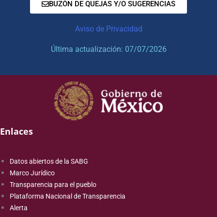
BUZÓN DE QUEJAS Y/O SUGERENCIAS
Aviso de Privacidad
Última actualización: 07/07/2026
Enlaces
Datos abiertos de la SABG
Marco Jurídico
Transparencia para el pueblo
Plataforma Nacional de Transparencia
Alerta