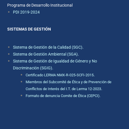
Programa de Desarrollo Institucional
PDI 2019-2024
SISTEMAS DE GESTIÓN
.
Sistema de Gestión de la Calidad (SGC)
.
Sistema de Gestión Ambiental (SGA)
Sistema de Gestión de Igualdad de Género y No
.
Discriminación (SGIG)
.
Certificado LERMA NMX-R-025-SCFI-2015
Miembros del Subcomité de Ética y de Prevención de
.
Conflictos de Interés del I.T. de Lerma 12-2023
Formato de denuncia Comite de Ética (CEPCI).