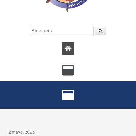
12 mayo, 2023