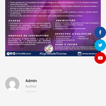
Admin
Author