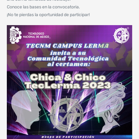
Conoce las bases en la convocatoria.
¡No te pierdas la oportunidad de participar!