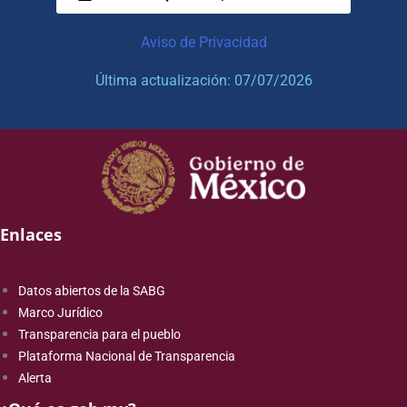
Aviso de Privacidad
Última actualización: 07/07/2026
Enlaces
Datos abiertos de la SABG
Marco Jurídico
Transparencia para el pueblo
Plataforma Nacional de Transparencia
Alerta