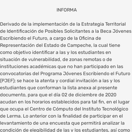
INFORMA
Derivado de la implementación de la Estrategia Territorial
de Identificación de Posibles Solicitantes a la Beca Jóvenes
Escribiendo el Futuro, a cargo de la Oficina de
Representación del Estado de Campeche, la cual tiene
como objetivo identificar a las y los estudiantes en
situación de vulnerabilidad, de zonas remotas o de
instituciones académicas que no han participado en las
convocatorias del Programa Jóvenes Escribiendo el Futuro
(PJEF); se hace la atenta y cordial invitación a las y los
estudiantes que conforman la lista anexa al presente
documento, para que el día 02 de diciembre de 2020
acudan en los horarios establecidos para tal fin, en el lugar
que ocupa el Centro de Cómputo del Instituto Tecnológico
de Lerma. Lo anterior con la finalidad de participar en el
levantamiento de una encuesta que permitirá analizar la
condición de elegibilidad de las y los estudiantes, así como