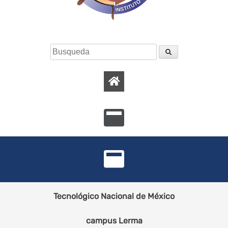
Tecnológico Nacional de México
campus Lerma