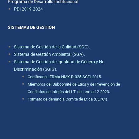
Programa de Desarrollo Institucional
PDI 2019-2024
SISTEMAS DE GESTIÓN
.
Sistema de Gestión de la Calidad (SGC)
.
Sistema de Gestión Ambiental (SGA)
Sistema de Gestión de Igualdad de Género y No
.
Discriminación (SGIG)
.
Certificado LERMA NMX-R-025-SCFI-2015
Miembros del Subcomité de Ética y de Prevención de
.
Conflictos de Interés del I.T. de Lerma 12-2023
Formato de denuncia Comite de Ética (CEPCI).