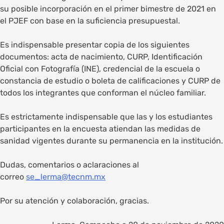
su posible incorporación en el primer bimestre de 2021 en
el PJEF con base en la suficiencia presupuestal.
Es indispensable presentar copia de los siguientes
documentos: acta de nacimiento, CURP, Identificación
Oficial con Fotografía (INE), credencial de la escuela o
constancia de estudio o boleta de calificaciones y CURP de
todos los integrantes que conforman el núcleo familiar.
Es estrictamente indispensable que las y los estudiantes
participantes en la encuesta atiendan las medidas de
sanidad vigentes durante su permanencia en la institución.
Dudas, comentarios o aclaraciones al
correo
se_lerma@tecnm.mx
Por su atención y colaboración, gracias.