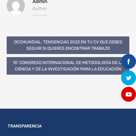
Admin
Author
OCCMUNDIAL: TENDENCIAS 2022 EN TU CV QUE DEBES
SEGUIR SI QUIERES ENCONTRAR TRABAJO
15º CONGRESO INTERNACIONAL DE METODOLOGÍA DE LA
CIENCIA Y DE LA INVESTIGACIÓN PARA LA EDUCACIÓN
TRANSPARENCIA