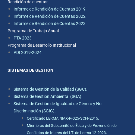
Rendición de cuentas:
Informe de Rendición de Cuentas 2019
Informe de Rendición de Cuentas 2022
Informe de Rendición de Cuentas 2023
Programa de Trabajo Anual
PTA 2023
Programa de Desarrollo Institucional
PDI 2019-2024
SISTEMAS DE GESTIÓN
.
Sistema de Gestión de la Calidad (SGC)
.
Sistema de Gestión Ambiental (SGA)
Sistema de Gestión de Igualdad de Género y No
.
Discriminación (SGIG)
.
Certificado LERMA NMX-R-025-SCFI-2015
Miembros del Subcomité de Ética y de Prevención de
.
Conflictos de Interés del I.T. de Lerma 12-2023