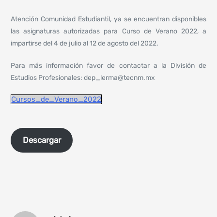
Atención Comunidad Estudiantil, ya se encuentran disponibles
las asignaturas autorizadas para Curso de Verano 2022, a
impartirse del 4 de julio al 12 de agosto del 2022.
Para más información favor de contactar a la División de
Estudios Profesionales: dep_lerma@tecnm.mx
Cursos_de_Verano_2022
Descargar