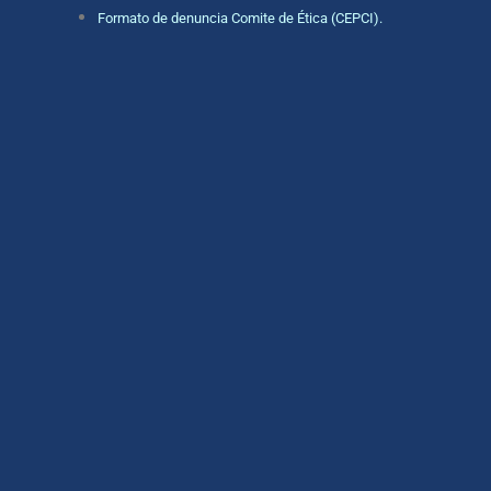
Formato de denuncia Comite de Ética (CEPCI).