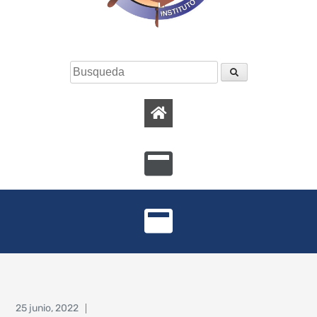
25 junio, 2022