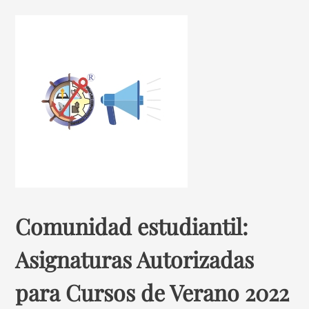
Comunidad estudiantil:
Asignaturas Autorizadas
para Cursos de Verano 2022