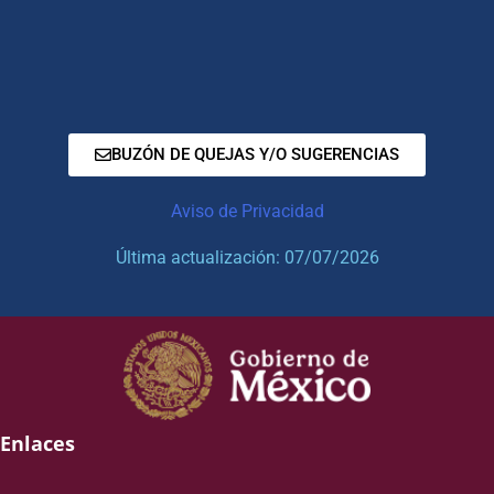
BUZÓN DE QUEJAS Y/O SUGERENCIAS
Aviso de Privacidad
Última actualización: 07/07/2026
Enlaces