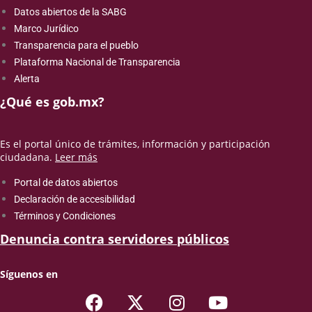
Datos abiertos de la SABG
Marco Jurídico
Transparencia para el pueblo
Plataforma Nacional de Transparencia
Alerta
¿Qué es gob.mx?
Es el portal único de trámites, información y participación
ciudadana.
Leer más
Portal de datos abiertos
Declaración de accesibilidad
Términos y Condiciones
Denuncia contra servidores públicos
Síguenos en