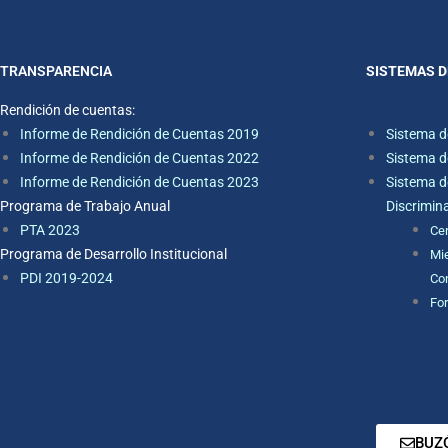
TRANSPARENCIA
SISTEMAS D
Rendición de cuentas:
Informe de Rendición de Cuentas 2019
Sistema d
Informe de Rendición de Cuentas 2022
Sistema d
Informe de Rendición de Cuentas 2023
Sistema d
Programa de Trabajo Anual
Discrimin
PTA 2023
Ce
Programa de Desarrollo Institucional
Mie
PDI 2019-2024
Con
For
BUZ