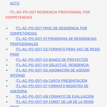
ACTO
ITL-AC-PO-007 RESIDENCIA PROFESIONAL POR
COMPETENCIAS
ITL-AC-PO-007 PROC DE RESIDENCIA POR
COMPETENCIAS
ITL-AC-PO-007-01 PROGRAMA DE RESIDENCIAS
PROFESIONALES
ITL-AC-PO-007-02 FORMATO PARA VAC DE RESID
PROF
ITL-AC-PO-007-03 BANCO DE PROYECTOS
ITL-AC-PO-007-04 SOLICITUD RESIDENCIA
ITL-AC-PO-007-05 ASIGNACIÓN DE ASESOR
INTERNO
ITL-AC-PO-007-06 CARTA PRESENTACIÓN
ITL-AC-PO-007-07 FORMATO REGISTRO DE
ASESORIA
ITL-AC-PO-007-08 FORMATO DE EVALUACION
ITL-AC-PO-007-09 CONST DE LIB DE LA RESID
PROF