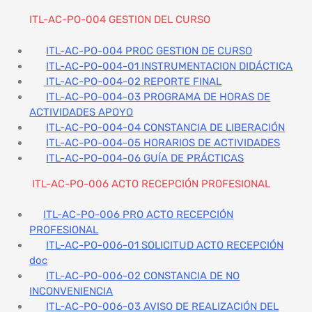
ITL-AC-PO-004 GESTION DEL CURSO
ITL-AC-PO-004 PROC GESTION DE CURSO
ITL-AC-PO-004-01 INSTRUMENTACION DIDÁCTICA
ITL-AC-PO-004-02 REPORTE FINAL
ITL-AC-PO-004-03 PROGRAMA DE HORAS DE
ACTIVIDADES APOYO
ITL-AC-PO-004-04 CONSTANCIA DE LIBERACIÓN
ITL-AC-PO-004-05 HORARIOS DE ACTIVIDADES
ITL-AC-PO-004-06 GUÍA DE PRÁCTICAS
ITL-AC-PO-006 ACTO RECEPCIÓN PROFESIONAL
ITL-AC-PO-006 PRO ACTO RECEPCIÓN
PROFESIONAL
ITL-AC-PO-006-01 SOLICITUD ACTO RECEPCIÓN
doc
ITL-AC-PO-006-02 CONSTANCIA DE NO
INCONVENIENCIA
ITL-AC-PO-006-03 AVISO DE REALIZACIÓN DEL