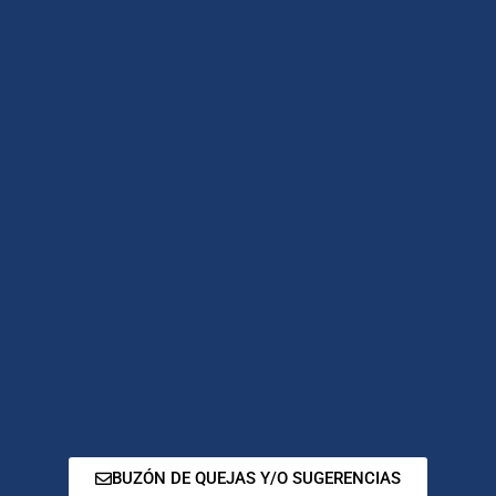
BUZÓN DE QUEJAS Y/O SUGERENCIAS