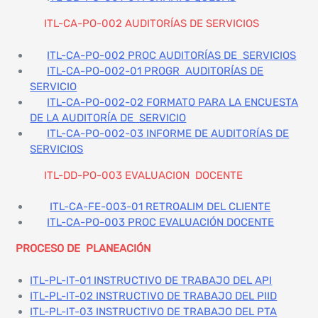
ITL-CA-PO-002 AUDITORÍAS DE SERVICIOS
ITL-CA-PO-002 PROC AUDITORÍAS DE SERVICIOS
ITL-CA-PO-002-01 PROGR AUDITORÍAS DE
SERVICIO
ITL-CA-PO-002-02 FORMATO PARA LA ENCUESTA
DE LA AUDITORÍA DE SERVICIO
ITL-CA-PO-002-03 INFORME DE AUDITORÍAS DE
SERVICIOS
ITL-DD-PO-003 EVALUACION DOCENTE
ITL-CA-FE-003-01 RETROALIM DEL CLIENTE
ITL-CA-PO-003 PROC EVALUACIÓN DOCENTE
PROCESO DE PLANEACIÓN
ITL-PL-IT-01 INSTRUCTIVO DE TRABAJO DEL API
ITL-PL-IT-02 INSTRUCTIVO DE TRABAJO DEL PIID
ITL-PL-IT-03 INSTRUCTIVO DE TRABAJO DEL PTA