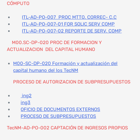
CÓMPUTO
ITL-AD-PO-007 PROC MTTO. CORREC- C.C
ITL-AD-PO-007-01 FOR SOLIC SERV COMP
ITL-AD-PO-007-02 REPORTE DE SERV. COMP
M00.SC-DP-020 PROC DE FORMACION Y
ACTUALIZACION DEL CAPITAL HUMANO
M00-SC-DP-020 Formación y actualización del
capital humano del los TecNM
PROCESO DE AUTORIZACION DE SUBPRESUPUESTOS
ing2
ing3
OFICIO DE DOCUMENTOS EXTERNOS
PROCESO DE SUBPRESUPUESTOS
TecNM-AD-PO-002 CAPTACIÓN DE INGRESOS PROPIOS