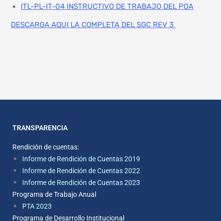
ITL-PL-IT-04 INSTRUCTIVO DE TRABAJO DEL POA
DESCARGA AQUI LA COMPLETA DEL SGC REV 3
TRANSPARENCIA
Rendición de cuentas:
Informe de Rendición de Cuentas 2019
Informe de Rendición de Cuentas 2022
Informe de Rendición de Cuentas 2023
Programa de Trabajo Anual
PTA 2023
Programa de Desarrollo Institucional