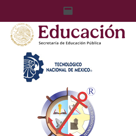
content