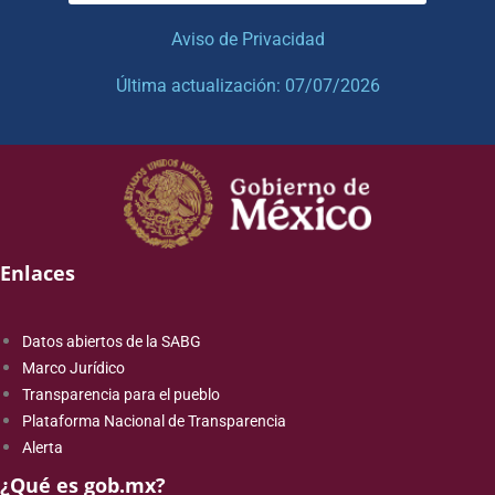
Aviso de Privacidad
Última actualización: 07/07/2026
Enlaces
Datos abiertos de la SABG
Marco Jurídico
Transparencia para el pueblo
Plataforma Nacional de Transparencia
Alerta
¿Qué es gob.mx?