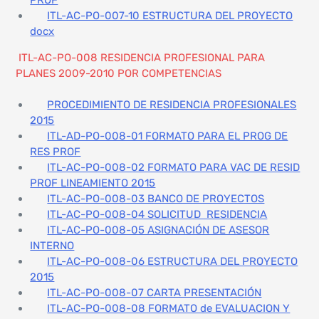
ITL-AC-PO-007-10 ESTRUCTURA DEL PROYECTO
docx
ITL-AC-PO-008 RESIDENCIA PROFESIONAL PARA
PLANES 2009-2010 POR COMPETENCIAS
PROCEDIMIENTO DE RESIDENCIA PROFESIONALES
2015
ITL-AD-PO-008-01 FORMATO PARA EL PROG DE
RES PROF
ITL-AC-PO-008-02 FORMATO PARA VAC DE RESID
PROF LINEAMIENTO 2015
ITL-AC-PO-008-03 BANCO DE PROYECTOS
ITL-AC-PO-008-04 SOLICITUD RESIDENCIA
ITL-AC-PO-008-05 ASIGNACIÓN DE ASESOR
INTERNO
ITL-AC-PO-008-06 ESTRUCTURA DEL PROYECTO
2015
ITL-AC-PO-008-07 CARTA PRESENTACIÓN
ITL-AC-PO-008-08 FORMATO de EVALUACION Y