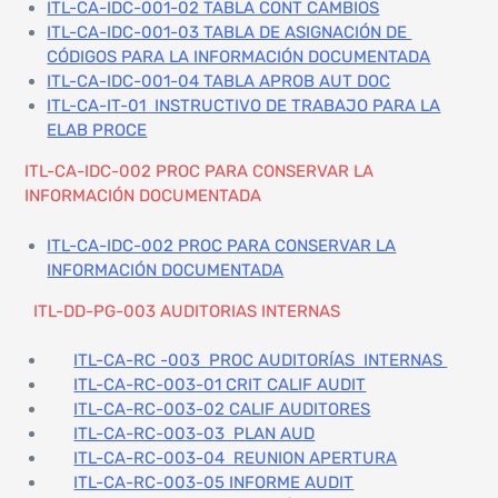
ITL-CA-IDC-001-02 TABLA CONT CAMBIOS
ITL-CA-IDC-001-03 TABLA DE ASIGNACIÓN DE
CÓDIGOS PARA LA INFORMACIÓN DOCUMENTADA
ITL-CA-IDC-001-04 TABLA APROB AUT DOC
ITL-CA-IT-01 INSTRUCTIVO DE TRABAJO PARA LA
ELAB PROCE
ITL-CA-IDC-002 PROC PARA CONSERVAR LA
INFORMACIÓN DOCUMENTADA
ITL-CA-IDC-002 PROC PARA CONSERVAR LA
INFORMACIÓN DOCUMENTADA
ITL-DD-PG-003 AUDITORIAS INTERNAS
ITL-CA-RC -003 PROC AUDITORÍAS INTERNAS
ITL-CA-RC-003-01 CRIT CALIF AUDIT
ITL-CA-RC-003-02 CALIF AUDITORES
ITL-CA-RC-003-03 PLAN AUD
ITL-CA-RC-003-04 REUNION APERTURA
ITL-CA-RC-003-05 INFORME AUDIT