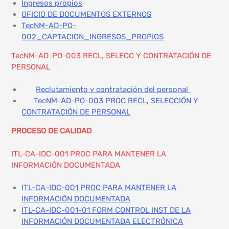
Ingresos propios
OFICIO DE DOCUMENTOS EXTERNOS
TecNM-AD-PO-
002_CAPTACION_INGRESOS_PROPIOS
TecNM-AD-PO-003 RECL, SELECC Y CONTRATACIÓN DE
PERSONAL
Reclutamiento y contratación del personal
TecNM-AD-PO-003 PROC RECL, SELECCIÓN Y
CONTRATACIÓN DE PERSONAL
PROCESO DE CALIDAD
ITL-CA-IDC-001 PROC PARA MANTENER LA
INFORMACIÓN DOCUMENTADA
ITL-CA-IDC-001 PROC PARA MANTENER LA
INFORMACIÓN DOCUMENTADA
ITL-CA-IDC-001-01 FORM CONTROL INST DE LA
INFORMACIÓN DOCUMENTADA ELECTRÓNICA