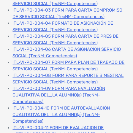
SERVICIO SOCIAL (TecNM-Competencias)
ITL-VI-PO-004-03 FORM PARA CARTA COMPROMISO
DE SERVICIO SOCIAL (TecNM-Competencias)
ITL-VI-PO-004-04 FORMATO DE ASIGNACIÓN DE
SERVICIO SOCIAL (TecNM-Competencias)
ITL-VI-PO-004-05 FORM PARA CARTA DE PRES DE
SERVICIO SOCIAL (TecNM-Competencias)
ITL-VI-PO-004-06 CARTA DE ASIGNACION SERVICIO
SOCIAL (TecNM-Competencias)
ITL-VI-PO-004-07 FORM PARA PLAN DE TRABAJO DE
SERVICIO SOCIAL (TecNM-Competencias)
ITL-VI-PO-004-08 FORM PARA REPORTE BIMESTRAL
SERVICIO SOCIAL (TecNM-Competencias)
ITL-VI-PO-004-09 FORM PARA EVALUACIÓN
CUALITATIVA DEL_LA ALUMNO(a) (TecNM-
Competencias)
ITL-VI-PO-004-10 FORM DE AUTOEVALUACIÓN
CUALITATIVA DEL_LA ALUMNO(a) (TecNM-
Competencias)
ITL-VI-PO-004-11 FORM DE EVALUACION DE