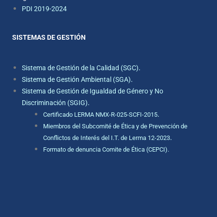
PDI 2019-2024
SISTEMAS DE GESTIÓN
.
Sistema de Gestión de la Calidad (SGC)
.
Sistema de Gestión Ambiental (SGA)
Sistema de Gestión de Igualdad de Género y No
.
Discriminación (SGIG)
.
Certificado LERMA NMX-R-025-SCFI-2015
Miembros del Subcomité de Ética y de Prevención de
.
Conflictos de Interés del I.T. de Lerma 12-2023
Formato de denuncia Comite de Ética (CEPCI).