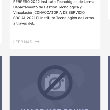
FEBRERO 2022 Instituto Tecnológico de Lerma
Departamento de Gestión Tecnológica y
Vinculación CONVOCATORIA DE SERVICIO
SOCIAL 2021 El Instituto Tecnológico de Lerma,
a través del…
LEER MÁS