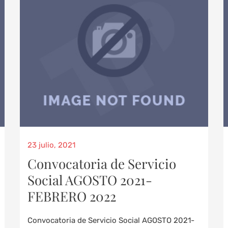
23 julio, 2021
Convocatoria de Servicio
Social AGOSTO 2021-
FEBRERO 2022
Convocatoria de Servicio Social AGOSTO 2021-