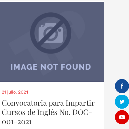
21 julio, 2021
Convocatoria para Impartir
Cursos de Inglés No. DOC-
001-2021