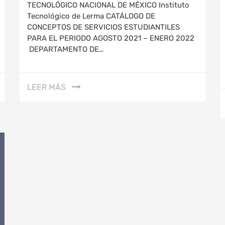
TECNOLÓGICO NACIONAL DE MÉXICO Instituto
Tecnológico de Lerma CATÁLOGO DE
CONCEPTOS DE SERVICIOS ESTUDIANTILES
PARA EL PERIODO AGOSTO 2021 – ENERO 2022
DEPARTAMENTO DE…
LEER MÁS