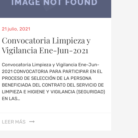
21 julio, 2021
Convocatoria Limpieza y
Vigilancia Ene-Jun-2021
Convocatoria Limpieza y Vigilancia Ene-Jun-
2021 CONVOCATORIA PARA PARTICIPAR EN EL
PROCESO DE SELECCIÓN DE LA PERSONA
BENEFICIADA DEL CONTRATO DEL SERVICIO DE
LIMPIEZA E HIGIENE Y VIGILANCIA (SEGURIDAD)
EN LAS…
LEER MÁS