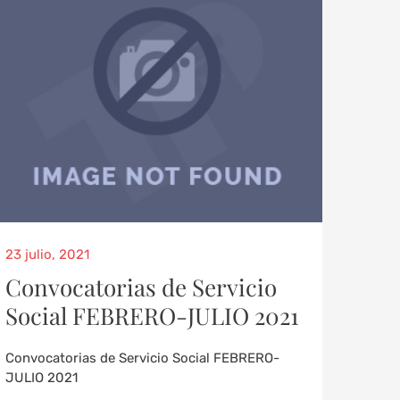
23 julio, 2021
Convocatorias de Servicio
Social FEBRERO-JULIO 2021
Convocatorias de Servicio Social FEBRERO-
JULIO 2021