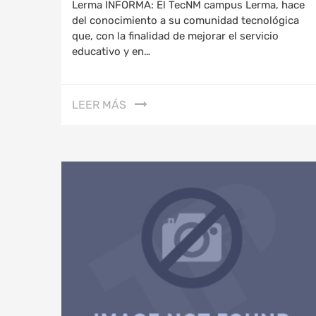
Lerma INFORMA: El TecNM campus Lerma, hace
del conocimiento a su comunidad tecnológica
que, con la finalidad de mejorar el servicio
educativo y en…
LEER MÁS