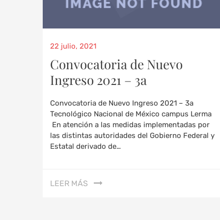
22 julio, 2021
Convocatoria de Nuevo
Ingreso 2021 – 3a
Convocatoria de Nuevo Ingreso 2021 – 3a
Tecnológico Nacional de México campus Lerma
En atención a las medidas implementadas por
las distintas autoridades del Gobierno Federal y
Estatal derivado de…
LEER MÁS