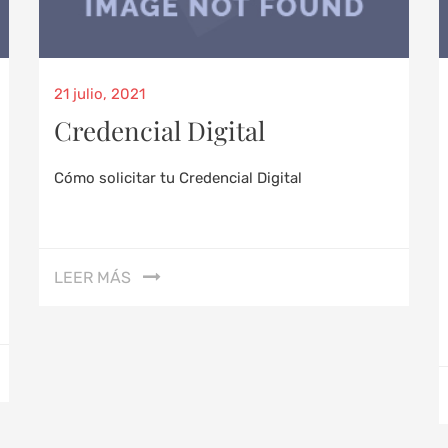
21 julio, 2021
Credencial Digital
Cómo solicitar tu Credencial Digital
LEER MÁS