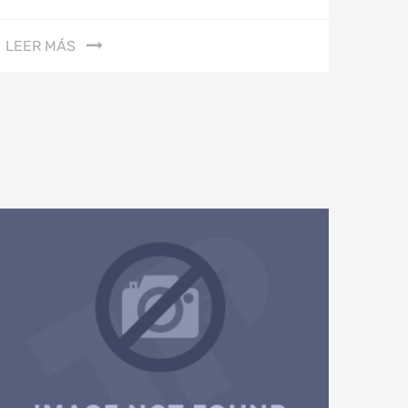
LEER MÁS