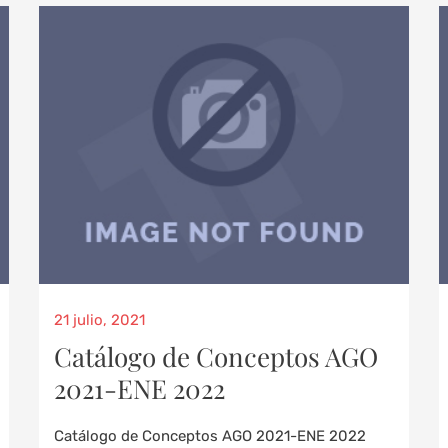
21 julio, 2021
Catálogo de Conceptos AGO
2021-ENE 2022
Catálogo de Conceptos AGO 2021-ENE 2022