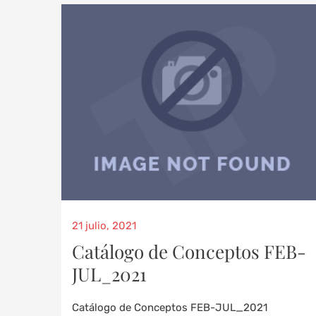
21 julio, 2021
Catálogo de Conceptos FEB-
JUL_2021
Catálogo de Conceptos FEB-JUL_2021