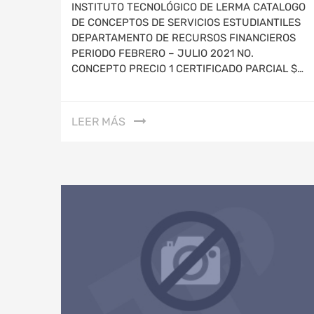
INSTITUTO TECNOLÓGICO DE LERMA CATALOGO
DE CONCEPTOS DE SERVICIOS ESTUDIANTILES
DEPARTAMENTO DE RECURSOS FINANCIEROS
PERIODO FEBRERO – JULIO 2021 NO.
CONCEPTO PRECIO 1 CERTIFICADO PARCIAL $…
LEER MÁS