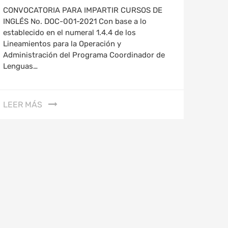
CONVOCATORIA PARA IMPARTIR CURSOS DE
INGLÉS No. DOC-001-2021 Con base a lo
establecido en el numeral 1.4.4 de los
Lineamientos para la Operación y
Administración del Programa Coordinador de
Lenguas…
LEER MÁS