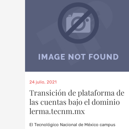
24 julio, 2021
Transición de plataforma de
las cuentas bajo el dominio
lerma.tecnm.mx
El Tecnológico Nacional de México campus