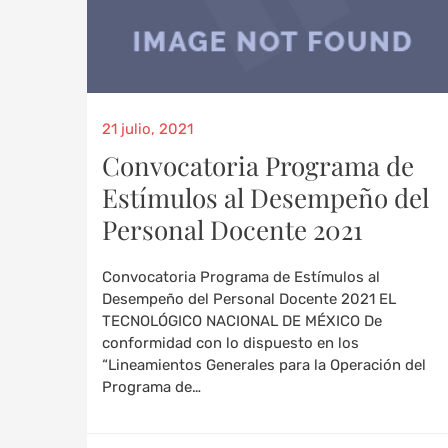
21 julio, 2021
Convocatoria Programa de
Estímulos al Desempeño del
Personal Docente 2021
Convocatoria Programa de Estímulos al
Desempeño del Personal Docente 2021 EL
TECNOLÓGICO NACIONAL DE MÉXICO De
conformidad con lo dispuesto en los
“Lineamientos Generales para la Operación del
Programa de…