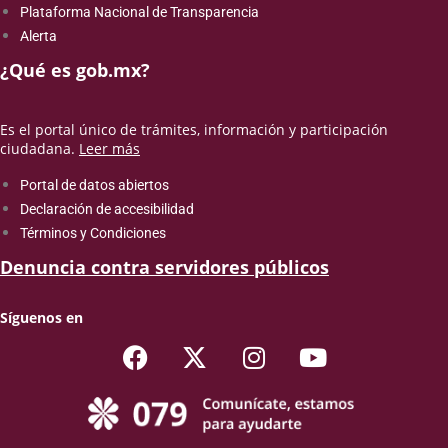
Plataforma Nacional de Transparencia
Alerta
¿Qué es gob.mx?
Es el portal único de trámites, información y participación
ciudadana.
Leer más
Portal de datos abiertos
Declaración de accesibilidad
Términos y Condiciones
Denuncia contra servidores públicos
Síguenos en