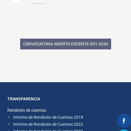
CONVOCATORIA ABIERTA DOCENTE 001-2026
TRANSPARENCIA
Rendición de cuentas:
Informe de Rendición de Cuentas 2019
Informe de Rendición de Cuentas 2022