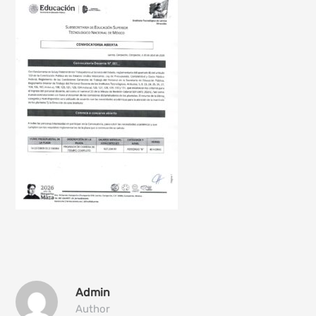
Admin
Author