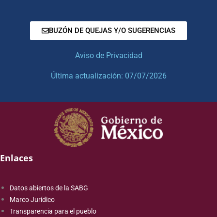
BUZÓN DE QUEJAS Y/O SUGERENCIAS
Aviso de Privacidad
Última actualización: 07/07/2026
Enlaces
Datos abiertos de la SABG
Marco Jurídico
Transparencia para el pueblo