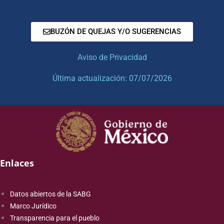
BUZÓN DE QUEJAS Y/O SUGERENCIAS
Aviso de Privacidad
Última actualización: 07/07/2026
Enlaces
Datos abiertos de la SABG
Marco Jurídico
Transparencia para el pueblo