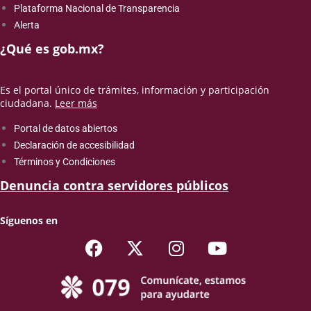
Plataforma Nacional de Transparencia
Alerta
¿Qué es gob.mx?
Es el portal único de trámites, información y participación
ciudadana.
Leer más
Portal de datos abiertos
Declaración de accesibilidad
Términos y Condiciones
Denuncia contra servidores públicos
Síguenos en