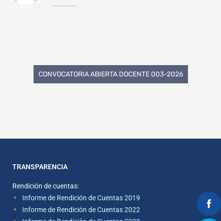
CONVOCATORIA ABIERTA DOCENTE 003-2026
TRANSPARENCIA
Rendición de cuentas:
Informe de Rendición de Cuentas 2019
Informe de Rendición de Cuentas 2022