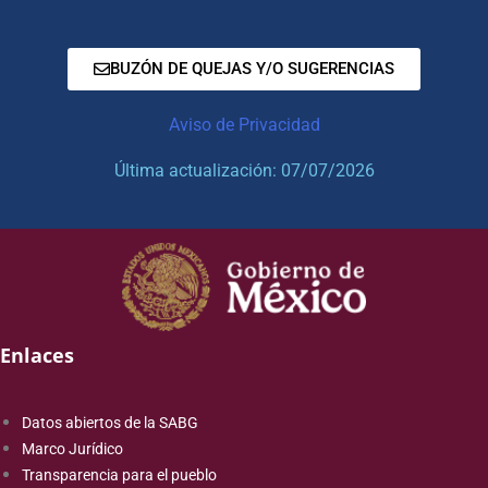
BUZÓN DE QUEJAS Y/O SUGERENCIAS
Aviso de Privacidad
Última actualización: 07/07/2026
Enlaces
Datos abiertos de la SABG
Marco Jurídico
Transparencia para el pueblo