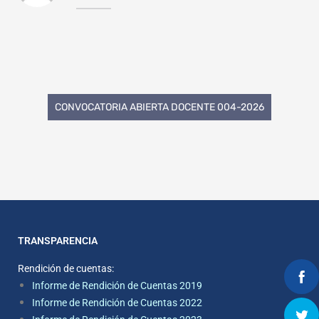
CONVOCATORIA ABIERTA DOCENTE 004-2026
TRANSPARENCIA
Rendición de cuentas:
Informe de Rendición de Cuentas 2019
Informe de Rendición de Cuentas 2022