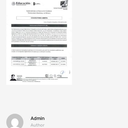
Admin
Author