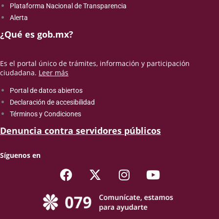
Plataforma Nacional de Transparencia
Alerta
¿Qué es gob.mx?
Es el portal único de trámites, información y participación
ciudadana.
Leer más
Portal de datos abiertos
Declaración de accesibilidad
Términos y Condiciones
Denuncia contra servidores públicos
Síguenos en