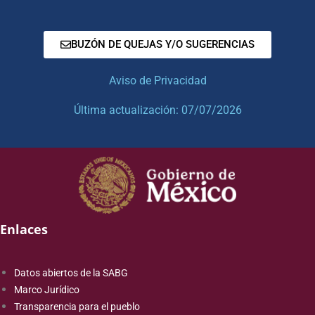
BUZÓN DE QUEJAS Y/O SUGERENCIAS
Aviso de Privacidad
Última actualización: 07/07/2026
Enlaces
Datos abiertos de la SABG
Marco Jurídico
Transparencia para el pueblo