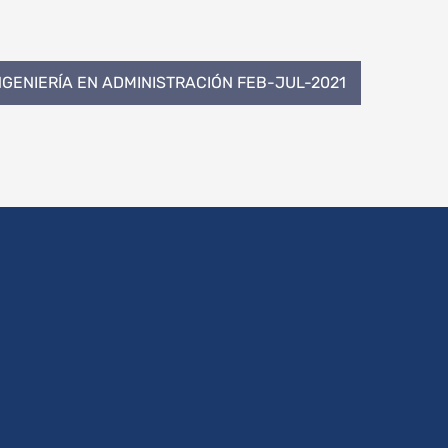
NGENIERÍA EN ADMINISTRACIÓN FEB-JUL-2021