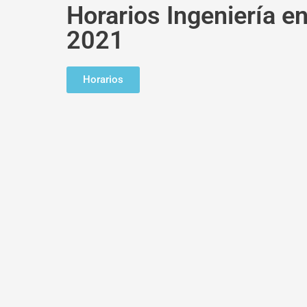
Horarios Ingeniería e
2021
Horarios