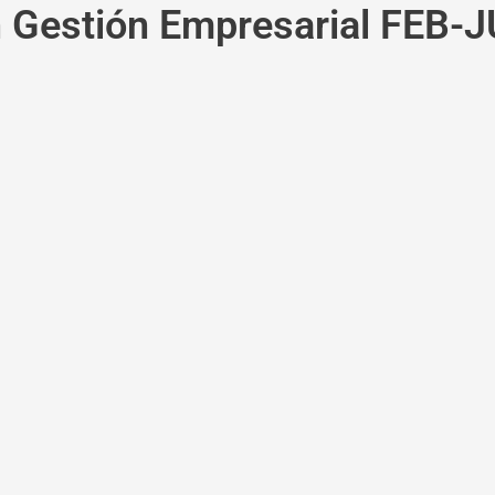
n Gestión Empresarial FEB-J