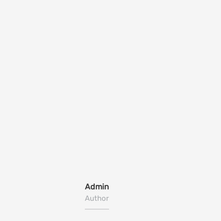
Admin
Author