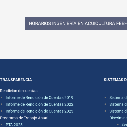
HORARIOS INGENIERÍA EN ACUICULTURA FEB
TRANSPARENCIA
SISTEMAS D
Rendición de cuentas:
Informe de Rendición de Cuentas 2019
Sistema d
Informe de Rendición de Cuentas 2022
Sistema d
Informe de Rendición de Cuentas 2023
Sistema d
Programa de Trabajo Anual
Discrimin
PTA 2023
Ce