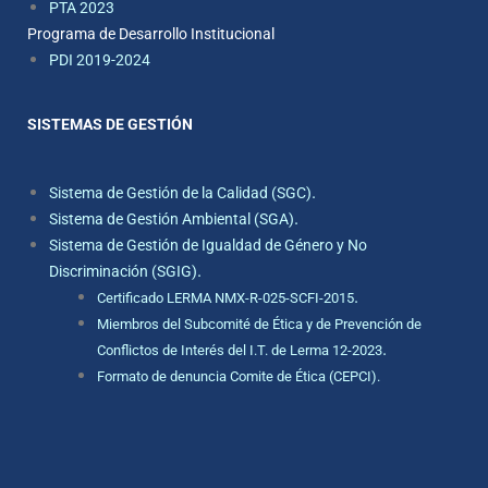
PTA 2023
Programa de Desarrollo Institucional
PDI 2019-2024
SISTEMAS DE GESTIÓN
.
Sistema de Gestión de la Calidad (SGC)
.
Sistema de Gestión Ambiental (SGA)
Sistema de Gestión de Igualdad de Género y No
.
Discriminación (SGIG)
.
Certificado LERMA NMX-R-025-SCFI-2015
Miembros del Subcomité de Ética y de Prevención de
.
Conflictos de Interés del I.T. de Lerma 12-2023
Formato de denuncia Comite de Ética (CEPCI).