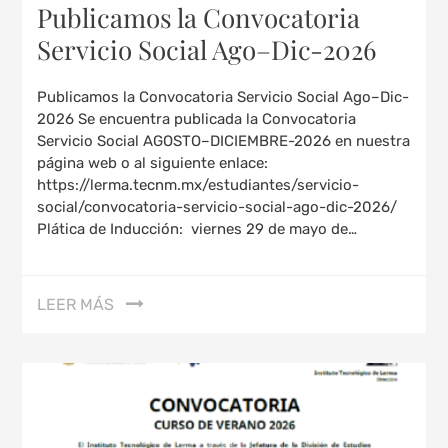
Publicamos la Convocatoria
Servicio Social Ago–Dic-2026
Publicamos la Convocatoria Servicio Social Ago–Dic-
2026 Se encuentra publicada la Convocatoria
Servicio Social AGOSTO–DICIEMBRE-2026 en nuestra
página web o al siguiente enlace:
https://lerma.tecnm.mx/estudiantes/servicio-
social/convocatoria-servicio-social-ago-dic-2026/
Plática de Inducción: viernes 29 de mayo de…
LEER MÁS