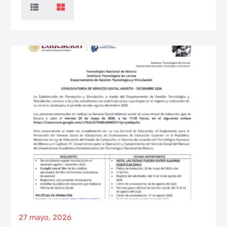
27 mayo, 2026