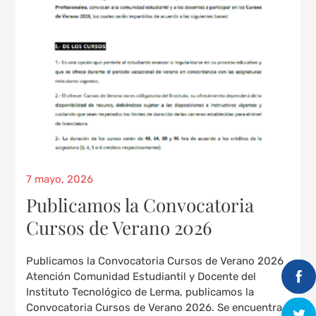
7 mayo, 2026
Publicamos la Convocatoria
Cursos de Verano 2026
Publicamos la Convocatoria Cursos de Verano 2026
Atención Comunidad Estudiantil y Docente del
Instituto Tecnológico de Lerma, publicamos la
Convocatoria Cursos de Verano 2026. Se encuentra