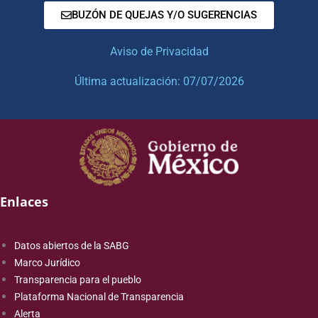
BUZÓN DE QUEJAS Y/O SUGERENCIAS
Aviso de Privacidad
Última actualización: 07/07/2026
Enlaces
Datos abiertos de la SABG
Marco Jurídico
Transparencia para el pueblo
Plataforma Nacional de Transparencia
Alerta