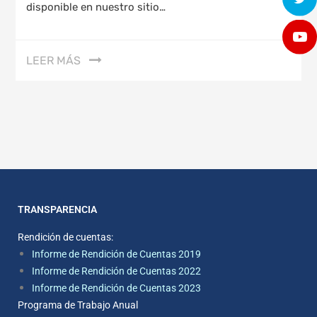
disponible en nuestro sitio…
LEER MÁS
TRANSPARENCIA
Rendición de cuentas:
Informe de Rendición de Cuentas 2019
Informe de Rendición de Cuentas 2022
Informe de Rendición de Cuentas 2023
Programa de Trabajo Anual