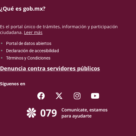
¿Qué es gob.mx?
Es el portal único de trámites, información y participación
ciudadana.
Leer más
Portal de datos abiertos
Declaración de accesibilidad
Términos y Condiciones
Denuncia contra servidores públicos
Síguenos en