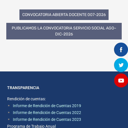
CONVOCATORIA ABIERTA DOCENTE 007-2026
PUBLICAMOS LA CONVOCATORIA SERVICIO SOCIAL AGO–
DIC-2026
TRANSPARENCIA
Rendición de cuentas:
Informe de Rendición de Cuentas 2019
Informe de Rendición de Cuentas 2022
Informe de Rendición de Cuentas 2023
Programa de Trabajo Anual