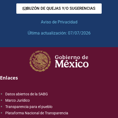
BUZÓN DE QUEJAS Y/O SUGERENCIAS
Aviso de Privacidad
Última actualización: 07/07/2026
Enlaces
Datos abiertos de la SABG
Marco Jurídico
Transparencia para el pueblo
Plataforma Nacional de Transparencia