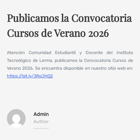
Publicamos la Convocatoria
Cursos de Verano 2026
Atención Comunidad Estudiantil y Docente del Instituto
Tecnológico de Lerma, publicamos la Convocatoria Cursos de
Verano 2026. Se encuentra disponible en nuestro sitio web en:
https://bit.ly/3RqJHQ2
Admin
Author