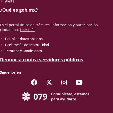
Alerta
¿Qué es gob.mx?
Es el portal único de trámites, información y participación
ciudadana.
Leer más
Portal de datos abiertos
Declaración de accesibilidad
Términos y Condiciones
Denuncia contra servidores públicos
Síguenos en