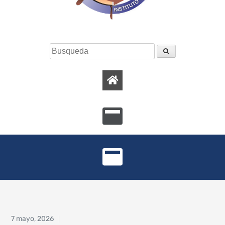
7 mayo, 2026