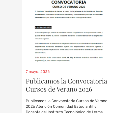
7 mayo, 2026
Publicamos la Convocatoria
Cursos de Verano 2026
Publicamos la Convocatoria Cursos de Verano
2026 Atención Comunidad Estudiantil y
Docente del Instituto Tecnológico de Lerma,