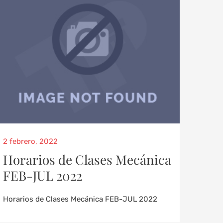
2 febrero, 2022
Horarios de Clases Mecánica
FEB-JUL 2022
Horarios de Clases Mecánica FEB-JUL 2022