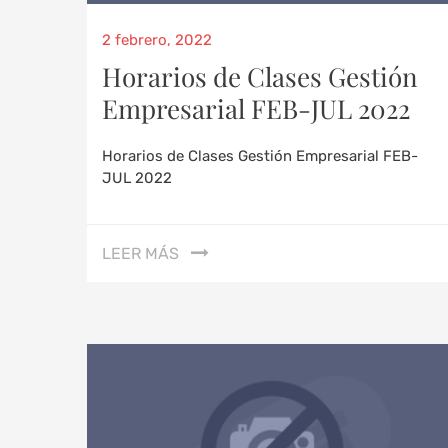
2 febrero, 2022
Horarios de Clases Gestión
Empresarial FEB-JUL 2022
Horarios de Clases Gestión Empresarial FEB-
JUL 2022
LEER MÁS