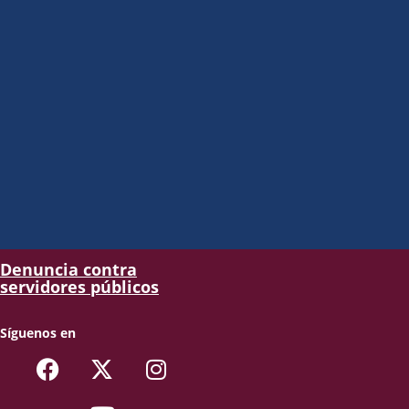
Denuncia contra
servidores públicos
Síguenos en