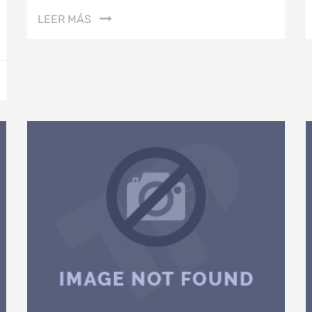
LEER MÁS