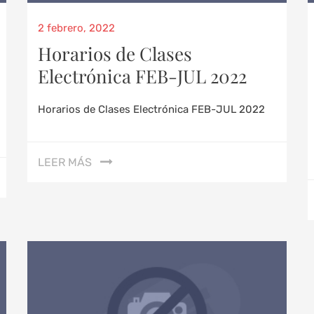
2 febrero, 2022
Horarios de Clases
Electrónica FEB-JUL 2022
Horarios de Clases Electrónica FEB-JUL 2022
LEER MÁS