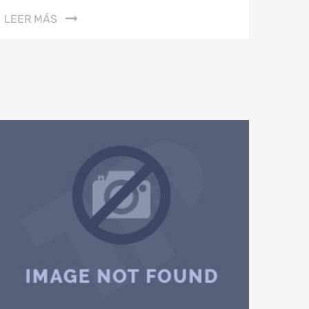
LEER MÁS