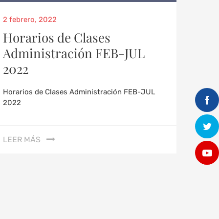
2 febrero, 2022
Horarios de Clases
Administración FEB-JUL
2022
Horarios de Clases Administración FEB-JUL
2022
LEER MÁS