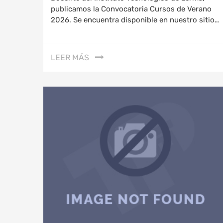
publicamos la Convocatoria Cursos de Verano
2026. Se encuentra disponible en nuestro sitio…
LEER MÁS