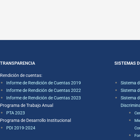
TRANSPARENCIA
SISTEMAS D
Rendición de cuentas:
Informe de Rendición de Cuentas 2019
Sistema d
Informe de Rendición de Cuentas 2022
Sistema d
Informe de Rendición de Cuentas 2023
Sistema d
Programa de Trabajo Anual
Discrimin
PTA 2023
Ce
Programa de Desarrollo Institucional
Mie
PDI 2019-2024
Con
For