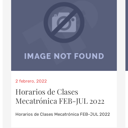
2 febrero, 2022
Horarios de Clases
Mecatrónica FEB-JUL 2022
Horarios de Clases Mecatrónica FEB-JUL 2022