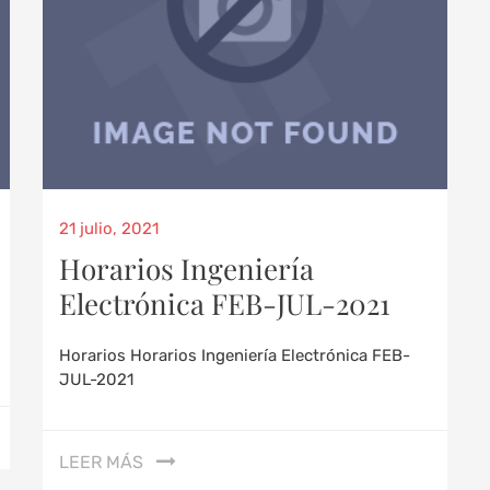
21 julio, 2021
Horarios Ingeniería
Electrónica FEB-JUL-2021
Horarios Horarios Ingeniería Electrónica FEB-
JUL-2021
LEER MÁS