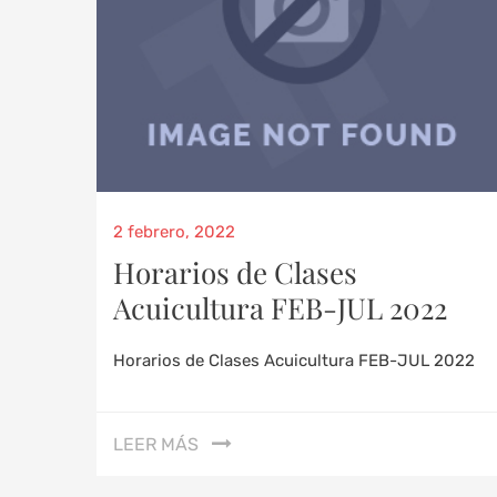
2 febrero, 2022
Horarios de Clases
Acuicultura FEB-JUL 2022
Horarios de Clases Acuicultura FEB-JUL 2022
LEER MÁS