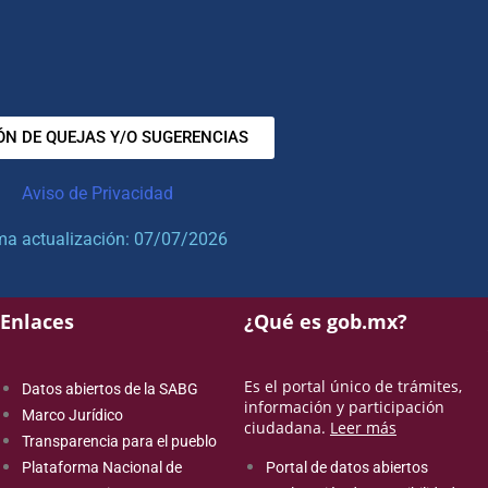
ÓN DE QUEJAS Y/O SUGERENCIAS
Aviso de Privacidad
ma actualización: 07/07/2026
Enlaces
¿Qué es gob.mx?
Es el portal único de trámites,
Datos abiertos de la SABG
información y participación
Marco Jurídico
ciudadana.
Leer más
Transparencia para el pueblo
Plataforma Nacional de
Portal de datos abiertos